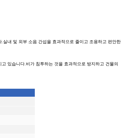
다.실내 및 외부 소음 간섭을 효과적으로 줄이고 조용하고 편안한 
가지고 있습니다.비가 침투하는 것을 효과적으로 방지하고 건물의 