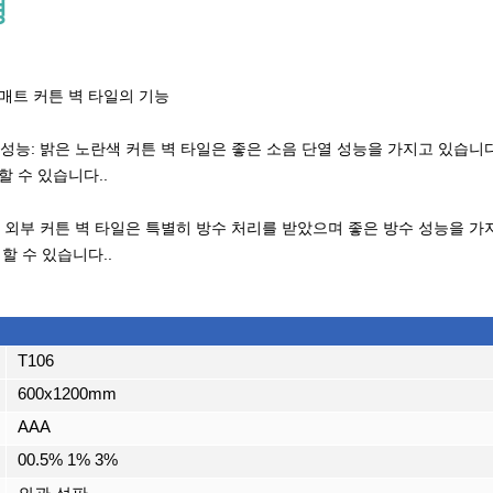
명
매트 커튼 벽 타일의 기능
열 성능: 밝은 노란색 커튼 벽 타일은 좋은 소음 단열 성능을 가지고 있습니
할 수 있습니다..
능: 외부 커튼 벽 타일은 특별히 방수 처리를 받았으며 좋은 방수 성능을 
할 수 있습니다..
T106
600x1200mm
AAA
00.5% 1% 3%