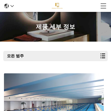
제품 세부 정보
모든 범주