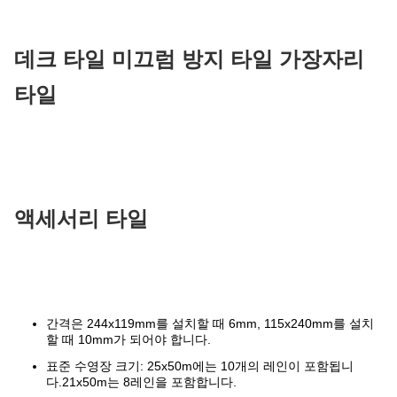
데크 타일 미끄럼 방지 타일 가장자리
타일
액세서리 타일
간격은 244x119mm를 설치할 때 6mm, 115x240mm를 설치
할 때 10mm가 되어야 합니다.
표준 수영장 크기: 25x50m에는 10개의 레인이 포함됩니
다.21x50m는 8레인을 포함합니다.