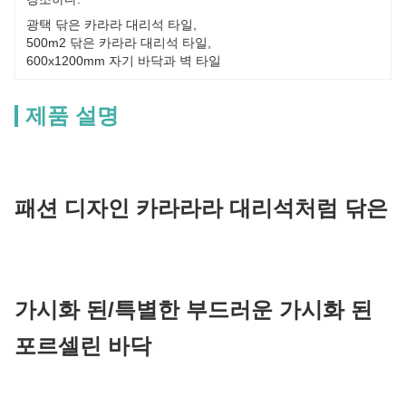
광택 닦은 카라라 대리석 타일
, 
500m2 닦은 카라라 대리석 타일
, 
600x1200mm 자기 바닥과 벽 타일
제품 설명
패션 디자인 카라라라 대리석처럼 닦은
가시화 된/특별한 부드러운 가시화 된
포르셀린 바닥