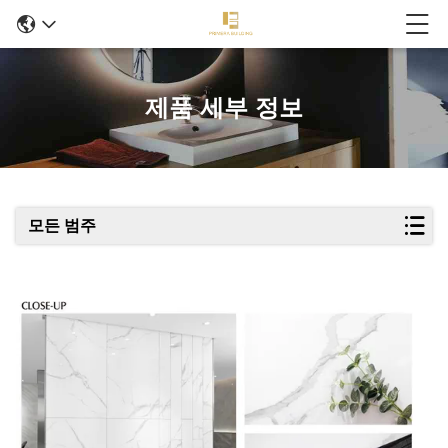
제품 세부 정보
모든 범주