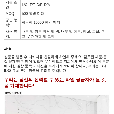
지불 조
L/C, T/T, D/P, D/A
건:
MOQ:
500 평방 미터
공급 능
하루에 10000 평방 미터
력:
사용 영
내부 및 외부 바닥 및 벽, 내부 및 외부, 침실, 호텔, 학
역:
교, 슈퍼마켓 및 로비
제안:
상품을 받은 후 패키지를 친절하게 확인해 주세요. 잘못된 제품/품
질 문제/단한 양이 있으면 우선적으로 저희에게 연락하세요.이 부분
에 대한 결함 품목의 사진을 우리에게 보내야 합니다, 우리는 그에
따라 교체 또는 환불을 고려할 것입니다.
우리는 당신의 신뢰할 수 있는 타일 공급자가 될 것
을 기대합니다!