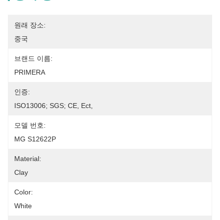
원래 장소:
중국
브랜드 이름:
PRIMERA
인증:
ISO13006; SGS; CE, Ect,
모델 번호:
MG S12622P
Material:
Clay
Color:
White