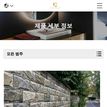
제품 세부 정보
모든 범주