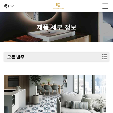
제품 세부 정보
모든 범주