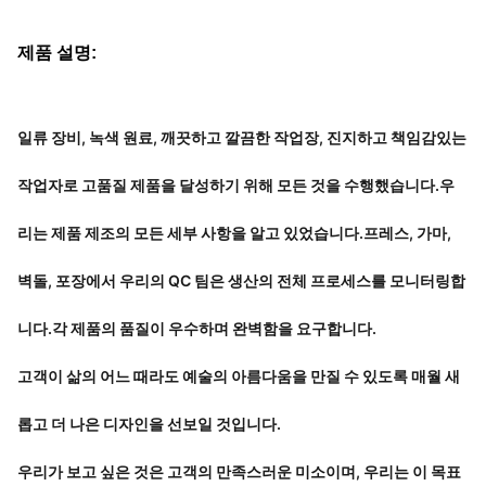
제품 설명:
일류 장비, 녹색 원료, 깨끗하고 깔끔한 작업장, 진지하고 책임감있는
작업자로 고품질 제품을 달성하기 위해 모든 것을 수행했습니다.우
리는 제품 제조의 모든 세부 사항을 알고 있었습니다.프레스, 가마,
벽돌, 포장에서 우리의 QC 팀은 생산의 전체 프로세스를 모니터링합
니다.각 제품의 품질이 우수하며 완벽함을 요구합니다.
고객이 삶의 어느 때라도 예술의 아름다움을 만질 수 있도록 매월 새
롭고 더 나은 디자인을 선보일 것입니다.
우리가 보고 싶은 것은 고객의 만족스러운 미소이며, 우리는 이 목표