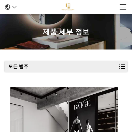
제품 세부 정보
모든 범주