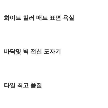
화이트 컬러 매트 표면 욕실
바닥
및 벽 전신 도자기
타일 ​​최고 품질