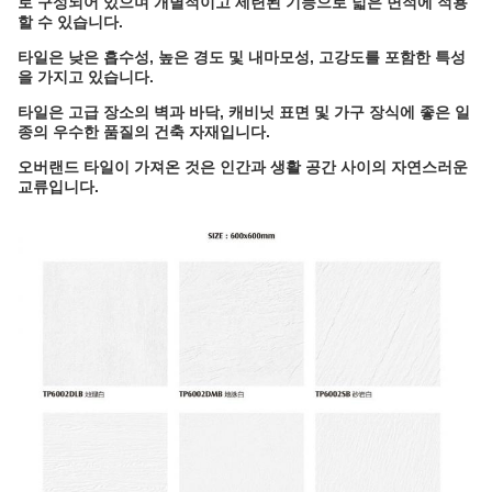
로 구성되어 있으며 개별적이고 세련된 기능으로 넓은 면적에 적용
할 수 있습니다.
타일은 낮은 흡수성, 높은 경도 및 내마모성, 고강도를 포함한 특성
을 가지고 있습니다.
타일은 고급 장소의 벽과 바닥, 캐비닛 표면 및 가구 장식에 좋은 일
종의 우수한 품질의 건축 자재입니다.
오버랜드 타일이 가져온 것은 인간과 생활 공간 사이의 자연스러운
교류입니다.