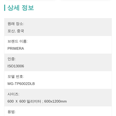
상세 정보
원래 장소:
포산, 중국
브랜드 이름:
PRIMERA
인증:
ISO13006
모델 번호:
MG-TP6002DLB
사이즈:
600 Ｘ 600 밀리미터 ; 600x1200mm
용법: